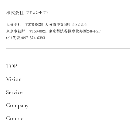
株式会社 アドコンセプト
大分本社 〒870-0039 大分市中春日町 5-32-205
東京事務所 〒150-0021 東京都渋谷区恵比寿西2-8-4-5F
tel（代表）097‐574‐6393
TOP
Vision
Service
Company
Contact