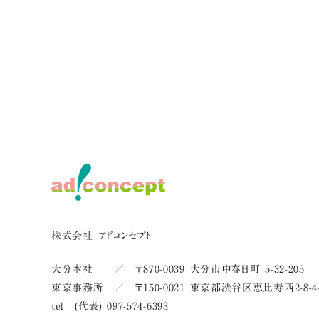
株式会社 アドコンセプト
大分本社 ／ 〒870-0039 大分市中春日町 5-32-205
東京事務所 ／ 〒150-0021 東京都渋谷区恵比寿西2-8-4-
tel (代表) 097-574-6393