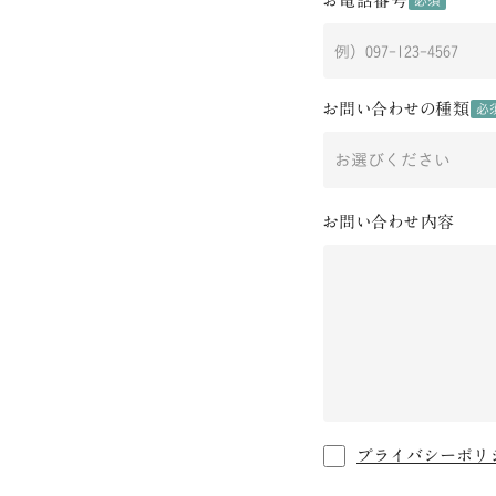
お電話番号
必須
お問い合わせの種類
必
お問い合わせ内容
プライバシーポリ