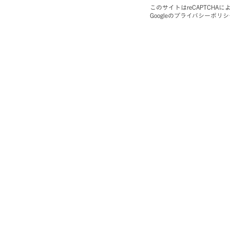
このサイトはreCAPTCHA
Googleの
プライバシーポリシ