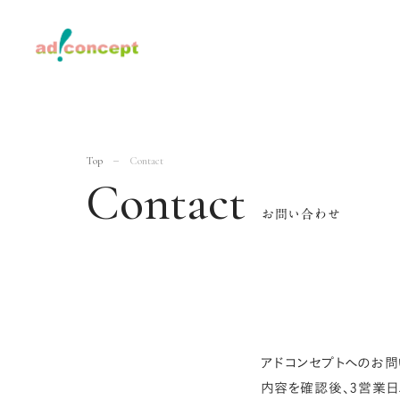
Top
Contact
Contact
お問い合わせ
アドコンセプトへのお問
内容を確認後、3営業日