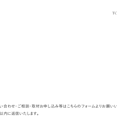
T
い合わせ・ご相談・取材お申し込み等はこちらのフォームよりお願いい
以内に返信いたします。