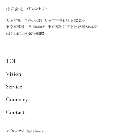
株式会社 アドコンセプト
大分本社 〒870-0039 大分市中春日町 5-32-205
東京事務所 〒150-0021 東京都渋谷区恵比寿西2-8-4-5F
tel（代表）097‐574‐6393
TOP
Vision
Service
Company
Contact
アドコンセプトfacebook