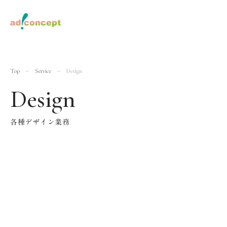
Top
Service
Design
Design
各種デザイン業務