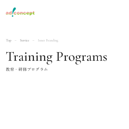
Top
Service
Inner Branding
Training Programs
教育・研修プログラム