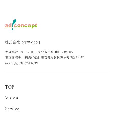
株式会社 アドコンセプト
大分本社 〒870-0039 大分市中春日町 5-32-205
東京事務所 〒150-0021 東京都渋谷区恵比寿西2-8-4-5F
tel（代表）097‐574‐6393
TOP
Vision
Service