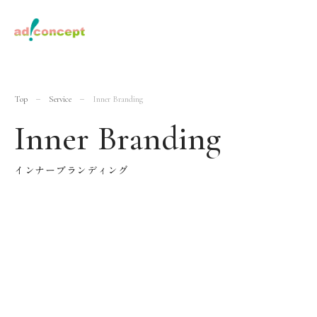
Top
Service
Inner Branding
Inner Branding
インナーブランディング