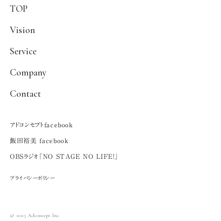
TOP
Vision
Service
Company
Contact
アドコンセプトfacebook
飯田裕美 facebook
OBSラジオ「NO STAGE NO LIFE！」
プライバシーポリシー
© 2023 Adconcept Inc.